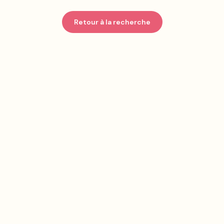
Retour à la recherche