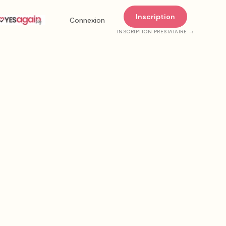
Inscription
Connexion
INSCRIPTION PRESTATAIRE →