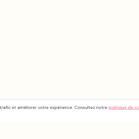
trafic et améliorer votre expérience. Consultez notre
politique de c