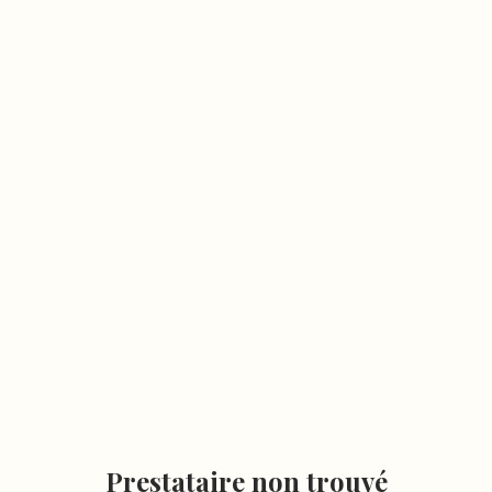
Prestataire non trouvé