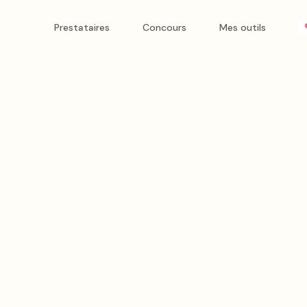
Prestataires
Concours
Mes outils