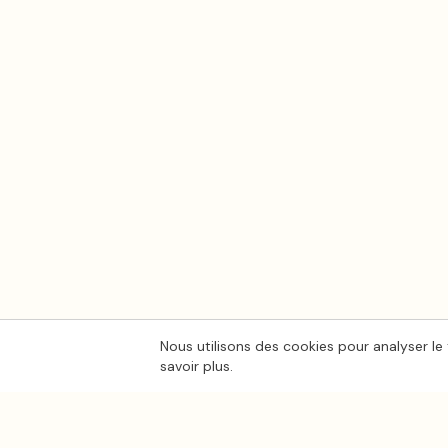
Nous utilisons des cookies pour analyser le 
savoir plus.