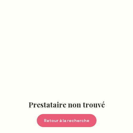
Prestataire non trouvé
Retour à la recherche