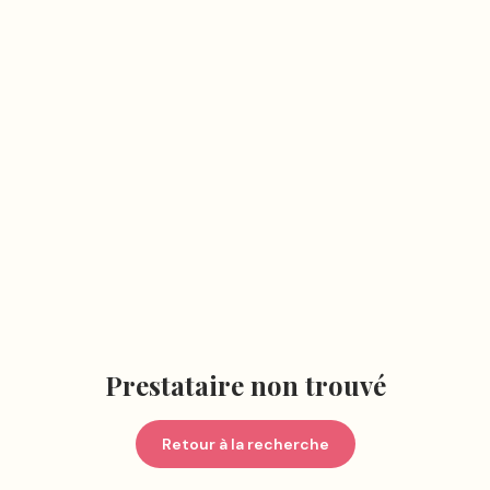
Prestataire non trouvé
Retour à la recherche