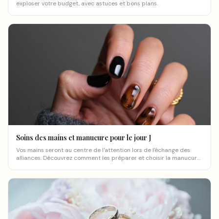
exploser votre budget, avec astuces et bons plans.
Soins des mains et manucure pour le jour J
Vos mains seront au centre de l'attention lors de l'échange des
alliances. Découvrez comment les préparer et choisir la manucure
parfaite.