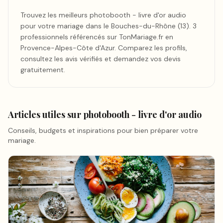
Trouvez les meilleurs photobooth - livre d'or audio
pour votre mariage dans le Bouches-du-Rhône (13). 3
professionnels référencés sur TonMariage.fr en
Provence-Alpes-Côte d'Azur. Comparez les profils,
consultez les avis vérifiés et demandez vos devis
gratuitement.
Articles utiles sur
photobooth - livre d'or audio
Conseils, budgets et inspirations pour bien préparer votre
mariage.