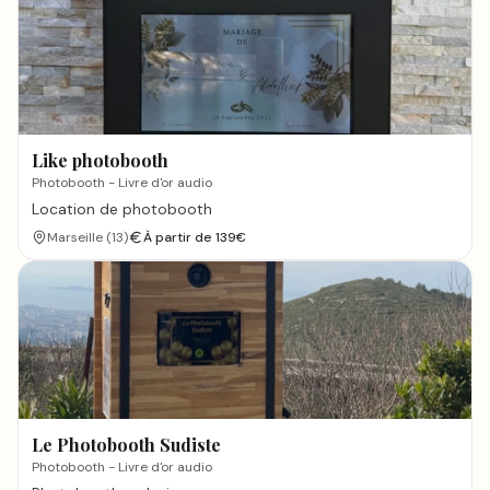
Like photobooth
Photobooth - Livre d'or audio
Location de photobooth
Marseille
(
13
)
À partir de
139
€
Le Photobooth Sudiste
Photobooth - Livre d'or audio