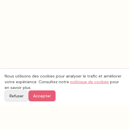
Nous utilisons des cookies pour analyser le trafic et améliorer
votre expérience. Consultez notre
politique de cookies
pour
en savoir plus.
Refuser
Accepter
Ton
Mar
i
age
.fr