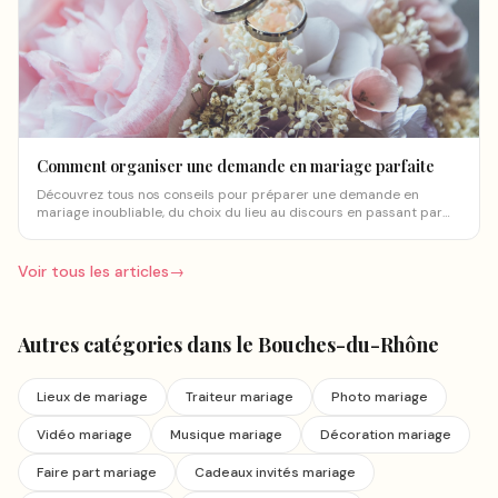
Comment organiser une demande en mariage parfaite
Découvrez tous nos conseils pour préparer une demande en
mariage inoubliable, du choix du lieu au discours en passant par
les détails qui font la différence.
Voir tous les articles
→
Autres catégories
dans le Bouches-du-Rhône
Lieux de mariage
Traiteur mariage
Photo mariage
Vidéo mariage
Musique mariage
Décoration mariage
Faire part mariage
Cadeaux invités mariage