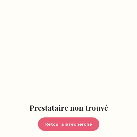
Prestataire non trouvé
Retour à la recherche