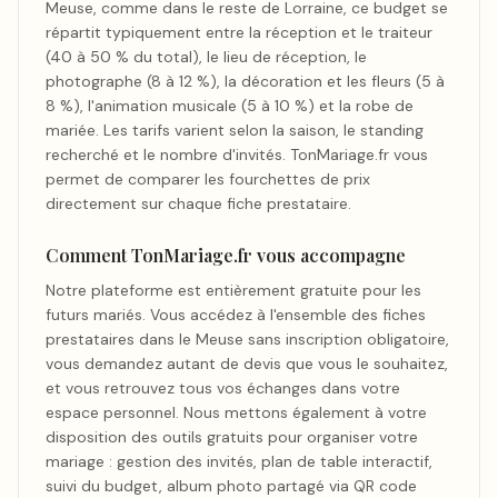
Meuse, comme dans le reste de Lorraine, ce budget se
répartit typiquement entre la réception et le traiteur
(40 à 50 % du total), le lieu de réception, le
photographe (8 à 12 %), la décoration et les fleurs (5 à
8 %), l'animation musicale (5 à 10 %) et la robe de
mariée. Les tarifs varient selon la saison, le standing
recherché et le nombre d'invités. TonMariage.fr vous
permet de comparer les fourchettes de prix
directement sur chaque fiche prestataire.
Comment TonMariage.fr vous accompagne
Notre plateforme est entièrement gratuite pour les
futurs mariés. Vous accédez à l'ensemble des fiches
prestataires dans le Meuse sans inscription obligatoire,
vous demandez autant de devis que vous le souhaitez,
et vous retrouvez tous vos échanges dans votre
espace personnel. Nous mettons également à votre
disposition des outils gratuits pour organiser votre
mariage : gestion des invités, plan de table interactif,
suivi du budget, album photo partagé via QR code