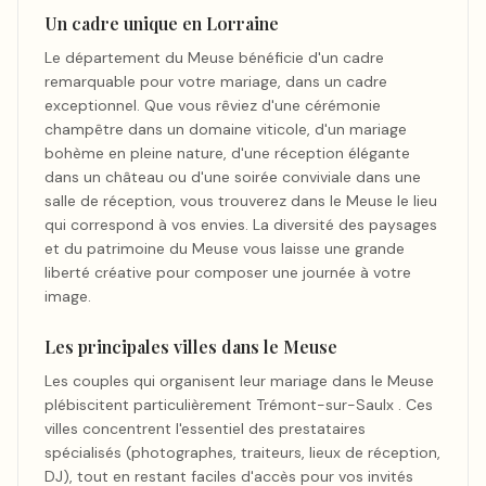
Un cadre unique en Lorraine
Le département du Meuse bénéficie d'un cadre
remarquable pour votre mariage, dans un cadre
exceptionnel. Que vous rêviez d'une cérémonie
champêtre dans un domaine viticole, d'un mariage
bohème en pleine nature, d'une réception élégante
dans un château ou d'une soirée conviviale dans une
salle de réception, vous trouverez dans le Meuse le lieu
qui correspond à vos envies. La diversité des paysages
et du patrimoine du Meuse vous laisse une grande
liberté créative pour composer une journée à votre
image.
Les principales villes dans le Meuse
Les couples qui organisent leur mariage dans le Meuse
plébiscitent particulièrement Trémont-sur-Saulx . Ces
villes concentrent l'essentiel des prestataires
spécialisés (photographes, traiteurs, lieux de réception,
DJ), tout en restant faciles d'accès pour vos invités