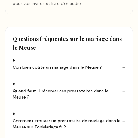
pour vos invités et livre d'or audio.
Questions fréquentes sur le mariage
dans
le Meuse
+
Combien coûte un mariage dans le Meuse ?
+
Quand faut-il réserver ses prestataires dans le
Meuse ?
+
Comment trouver un prestataire de mariage dans le
Meuse sur TonMariage.fr ?