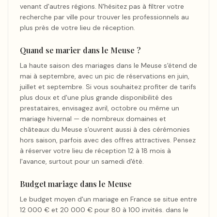
venant d'autres régions. N'hésitez pas à filtrer votre
recherche par ville pour trouver les professionnels au
plus près de votre lieu de réception.
Quand se marier dans le Meuse ?
La haute saison des mariages dans le Meuse s'étend de
mai à septembre, avec un pic de réservations en juin,
juillet et septembre. Si vous souhaitez profiter de tarifs
plus doux et d'une plus grande disponibilité des
prestataires, envisagez avril, octobre ou même un
mariage hivernal — de nombreux domaines et
châteaux du Meuse s'ouvrent aussi à des cérémonies
hors saison, parfois avec des offres attractives. Pensez
à réserver votre lieu de réception 12 à 18 mois à
l'avance, surtout pour un samedi d'été.
Budget mariage dans le Meuse
Le budget moyen d'un mariage en France se situe entre
12 000 € et 20 000 € pour 80 à 100 invités. dans le