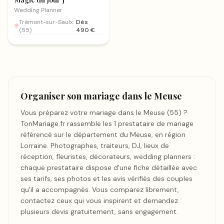
Wedding Planner
Trémont-sur-Saulx
Dès
(
55
)
490
€
Organiser son mariage dans le Meuse
Vous préparez votre mariage dans le Meuse (55) ?
TonMariage.fr rassemble les 1 prestataire de mariage
référencé sur le département du Meuse, en région
Lorraine. Photographes, traiteurs, DJ, lieux de
réception, fleuristes, décorateurs, wedding planners :
chaque prestataire dispose d'une fiche détaillée avec
ses tarifs, ses photos et les avis vérifiés des couples
qu'il a accompagnés. Vous comparez librement,
contactez ceux qui vous inspirent et demandez
plusieurs devis gratuitement, sans engagement.