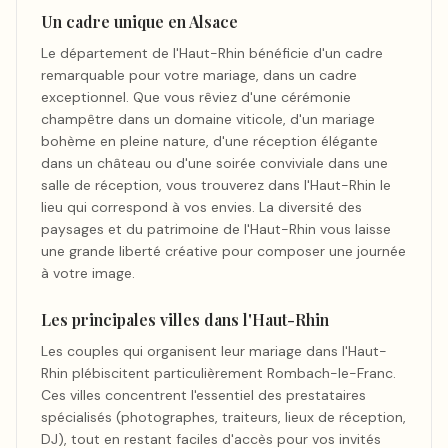
Un cadre unique en Alsace
Le département de l'Haut-Rhin bénéficie d'un cadre
remarquable pour votre mariage, dans un cadre
exceptionnel. Que vous rêviez d'une cérémonie
champêtre dans un domaine viticole, d'un mariage
bohème en pleine nature, d'une réception élégante
dans un château ou d'une soirée conviviale dans une
salle de réception, vous trouverez dans l'Haut-Rhin le
lieu qui correspond à vos envies. La diversité des
paysages et du patrimoine de l'Haut-Rhin vous laisse
une grande liberté créative pour composer une journée
à votre image.
Les principales villes dans l'Haut-Rhin
Les couples qui organisent leur mariage dans l'Haut-
Rhin plébiscitent particulièrement Rombach-le-Franc.
Ces villes concentrent l'essentiel des prestataires
spécialisés (photographes, traiteurs, lieux de réception,
DJ), tout en restant faciles d'accès pour vos invités