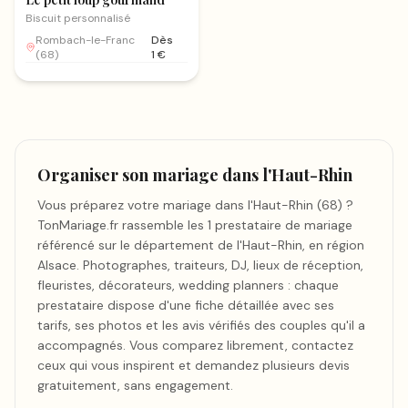
Biscuit personnalisé
Rombach-le-Franc
Dès
(
68
)
1
€
Organiser son mariage dans l'Haut-Rhin
Vous préparez votre mariage dans l'Haut-Rhin (68) ?
TonMariage.fr rassemble les 1 prestataire de mariage
référencé sur le département de l'Haut-Rhin, en région
Alsace. Photographes, traiteurs, DJ, lieux de réception,
fleuristes, décorateurs, wedding planners : chaque
prestataire dispose d'une fiche détaillée avec ses
tarifs, ses photos et les avis vérifiés des couples qu'il a
accompagnés. Vous comparez librement, contactez
ceux qui vous inspirent et demandez plusieurs devis
gratuitement, sans engagement.