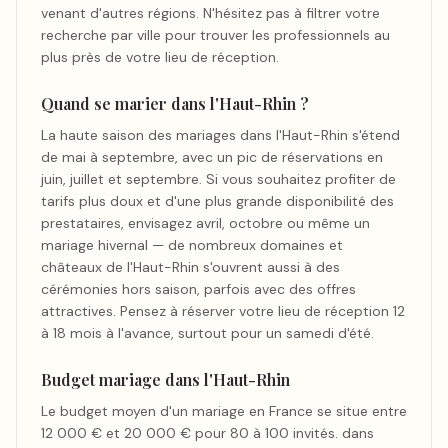
venant d'autres régions. N'hésitez pas à filtrer votre
recherche par ville pour trouver les professionnels au
plus près de votre lieu de réception.
Quand se marier dans l'Haut-Rhin ?
La haute saison des mariages dans l'Haut-Rhin s'étend
de mai à septembre, avec un pic de réservations en
juin, juillet et septembre. Si vous souhaitez profiter de
tarifs plus doux et d'une plus grande disponibilité des
prestataires, envisagez avril, octobre ou même un
mariage hivernal — de nombreux domaines et
châteaux de l'Haut-Rhin s'ouvrent aussi à des
cérémonies hors saison, parfois avec des offres
attractives. Pensez à réserver votre lieu de réception 12
à 18 mois à l'avance, surtout pour un samedi d'été.
Budget mariage dans l'Haut-Rhin
Le budget moyen d'un mariage en France se situe entre
12 000 € et 20 000 € pour 80 à 100 invités. dans