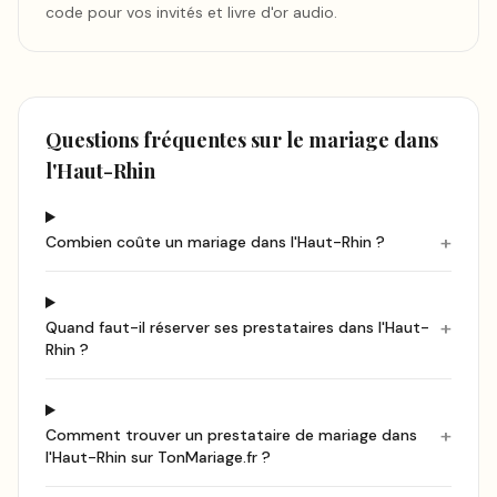
code pour vos invités et livre d'or audio.
Questions fréquentes sur le mariage
dans
l'Haut-Rhin
+
Combien coûte un mariage dans l'Haut-Rhin ?
+
Quand faut-il réserver ses prestataires dans l'Haut-
Rhin ?
+
Comment trouver un prestataire de mariage dans
l'Haut-Rhin sur TonMariage.fr ?