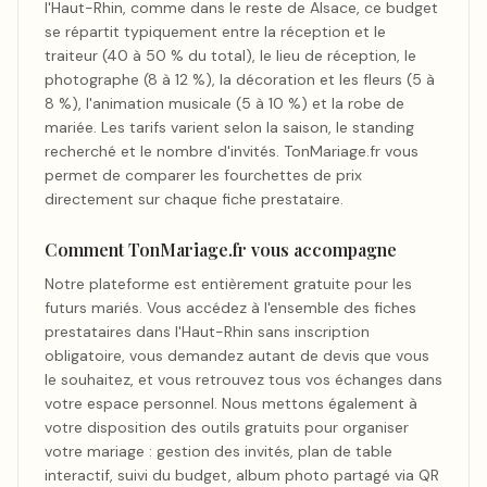
l'Haut-Rhin, comme dans le reste de Alsace, ce budget
se répartit typiquement entre la réception et le
traiteur (40 à 50 % du total), le lieu de réception, le
photographe (8 à 12 %), la décoration et les fleurs (5 à
8 %), l'animation musicale (5 à 10 %) et la robe de
mariée. Les tarifs varient selon la saison, le standing
recherché et le nombre d'invités. TonMariage.fr vous
permet de comparer les fourchettes de prix
directement sur chaque fiche prestataire.
Comment TonMariage.fr vous accompagne
Notre plateforme est entièrement gratuite pour les
futurs mariés. Vous accédez à l'ensemble des fiches
prestataires dans l'Haut-Rhin sans inscription
obligatoire, vous demandez autant de devis que vous
le souhaitez, et vous retrouvez tous vos échanges dans
votre espace personnel. Nous mettons également à
votre disposition des outils gratuits pour organiser
votre mariage : gestion des invités, plan de table
interactif, suivi du budget, album photo partagé via QR