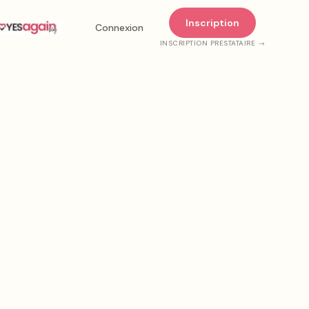
Inscription
Connexion
INSCRIPTION PRESTATAIRE →