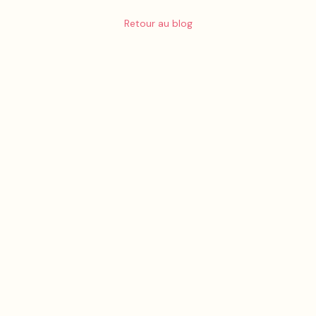
Retour au blog