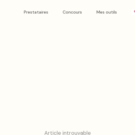
Prestataires
Concours
Mes outils
Article introuvable