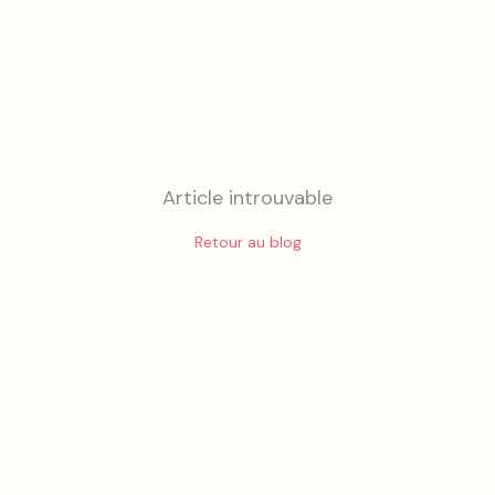
Article introuvable
Retour au blog