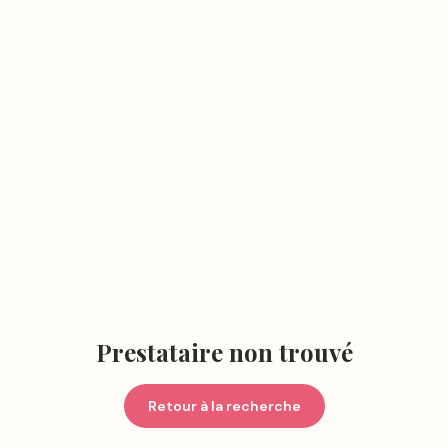
Prestataire non trouvé
Retour à la recherche