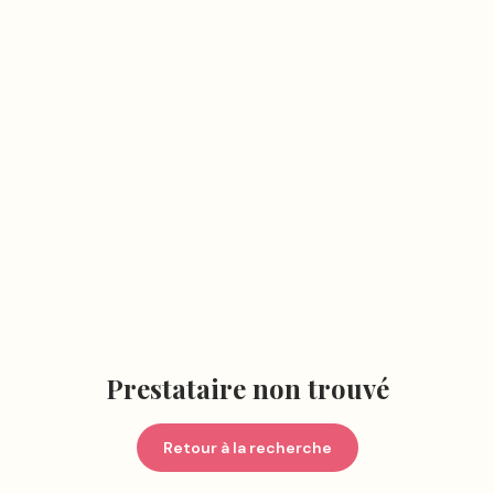
Prestataire non trouvé
Retour à la recherche