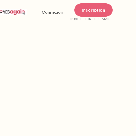
Inscription
Connexion
INSCRIPTION PRESTATAIRE →