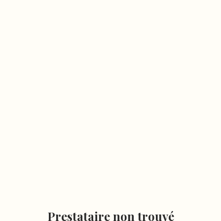
Prestataire non trouvé