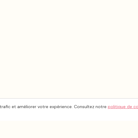
trafic et améliorer votre expérience. Consultez notre
politique de c