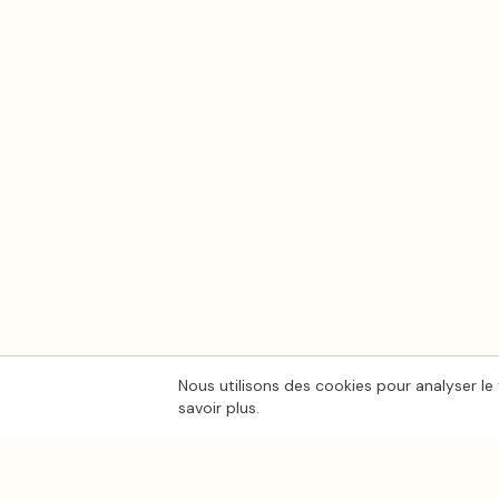
Nous utilisons des cookies pour analyser le 
savoir plus.