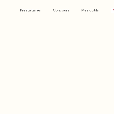
Prestataires
Concours
Mes outils