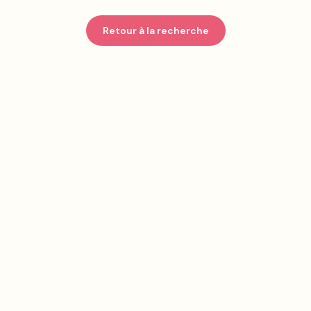
Retour à la recherche