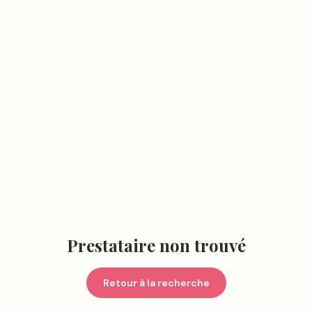
Prestataire non trouvé
Retour à la recherche