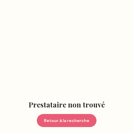
Prestataire non trouvé
Retour à la recherche