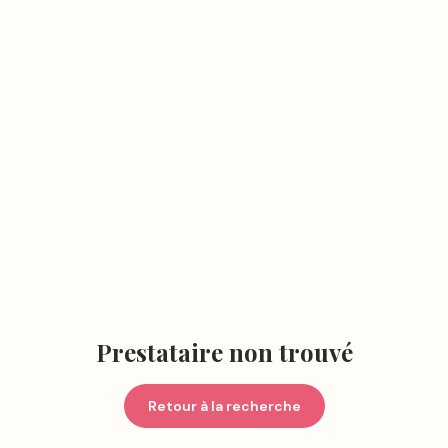
Prestataire non trouvé
Retour à la recherche