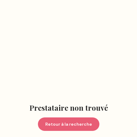
Prestataire non trouvé
Retour à la recherche