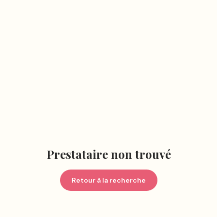
Prestataire non trouvé
Retour à la recherche