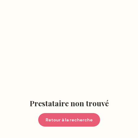
Prestataire non trouvé
Retour à la recherche