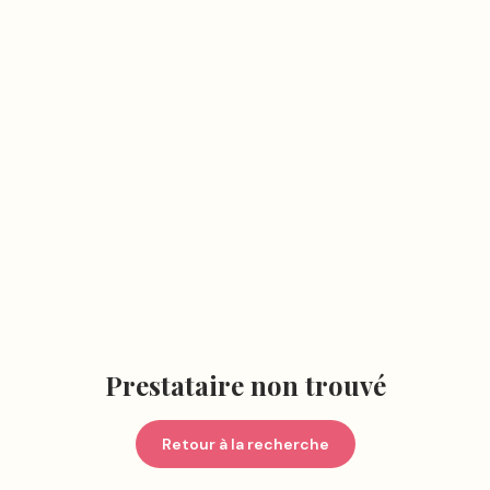
Prestataire non trouvé
Retour à la recherche