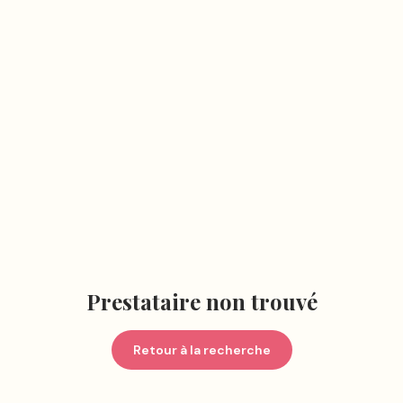
Prestataire non trouvé
Retour à la recherche