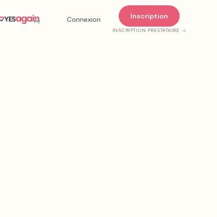
Inscription
Connexion
INSCRIPTION PRESTATAIRE →