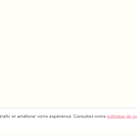
trafic et améliorer votre expérience. Consultez notre
politique de c