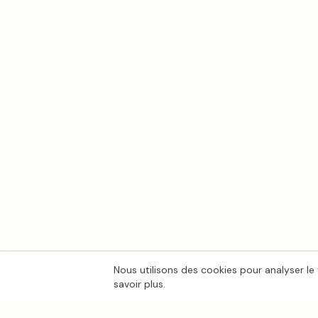
Nous utilisons des cookies pour analyser le 
savoir plus.