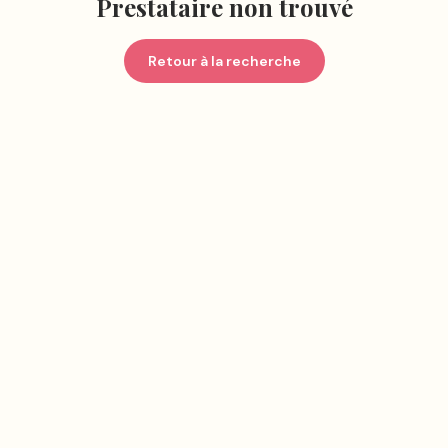
Prestataire non trouvé
Retour à la recherche