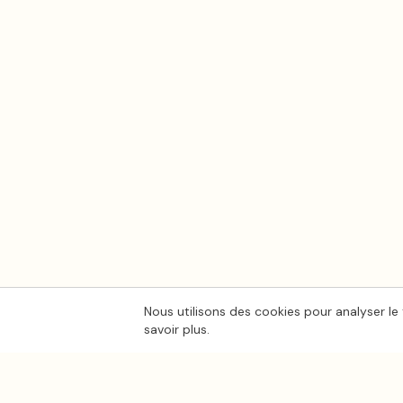
Nous utilisons des cookies pour analyser le 
savoir plus.