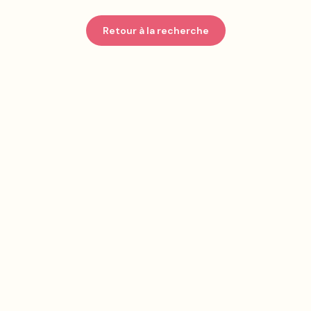
Retour à la recherche