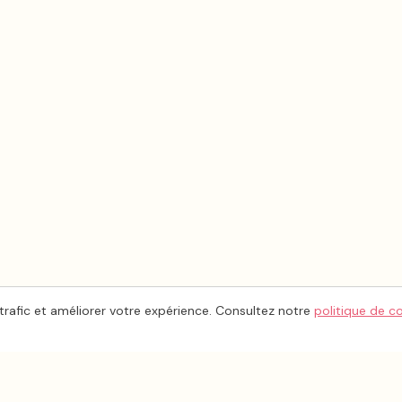
trafic et améliorer votre expérience. Consultez notre
politique de c