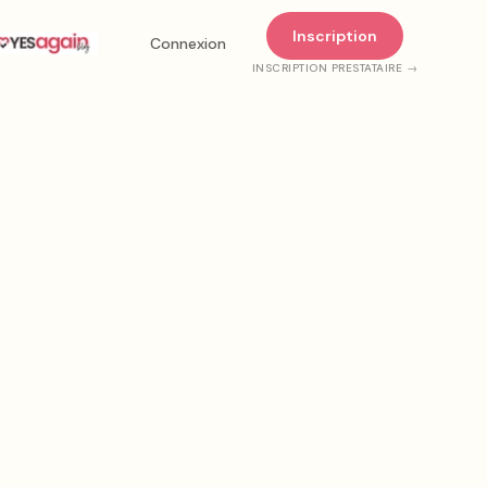
Inscription
Connexion
INSCRIPTION PRESTATAIRE →