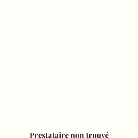
Prestataire non trouvé