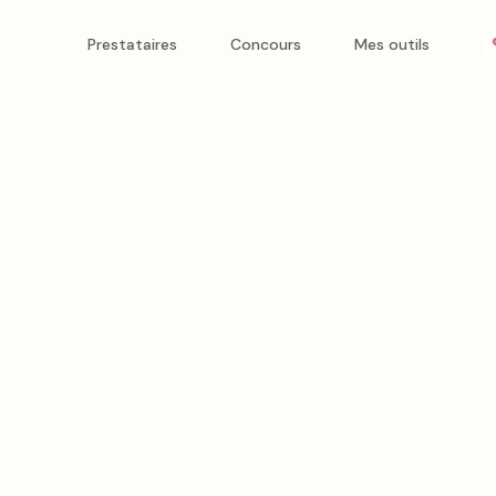
Prestataires
Concours
Mes outils