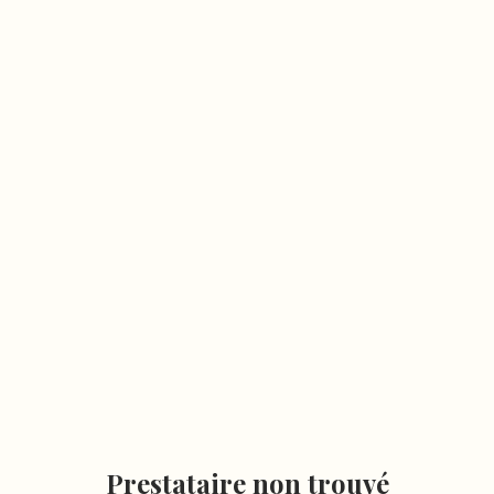
Prestataire non trouvé