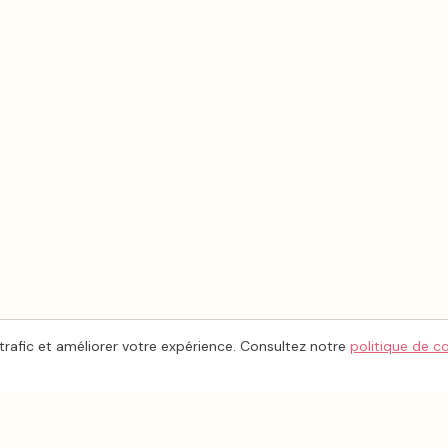
trafic et améliorer votre expérience. Consultez notre
politique de c