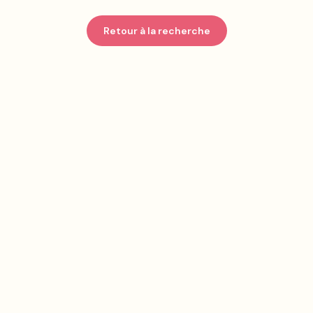
Retour à la recherche