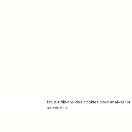
Nous utilisons des cookies pour analyser le 
savoir plus.