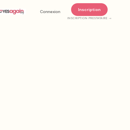
Inscription
Connexion
INSCRIPTION PRESTATAIRE →