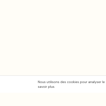
Nous utilisons des cookies pour analyser le 
savoir plus.