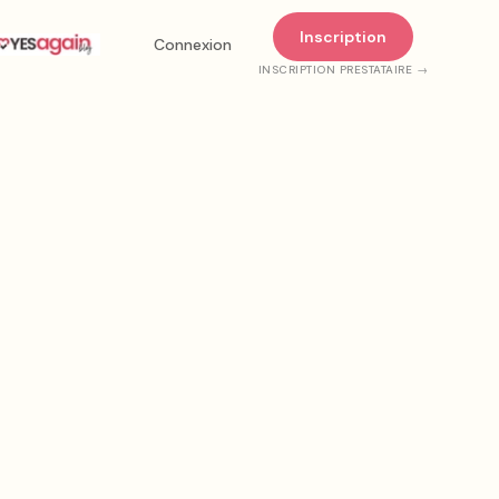
Inscription
Connexion
INSCRIPTION PRESTATAIRE →