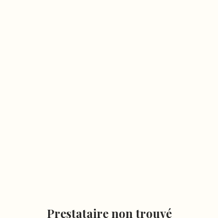
Prestataire non trouvé