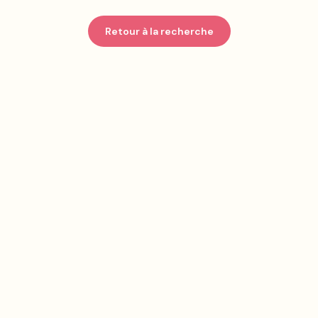
Retour à la recherche