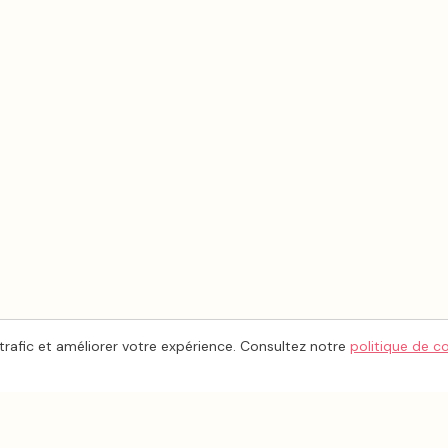
trafic et améliorer votre expérience. Consultez notre
politique de c