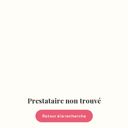
Prestataire non trouvé
Retour à la recherche