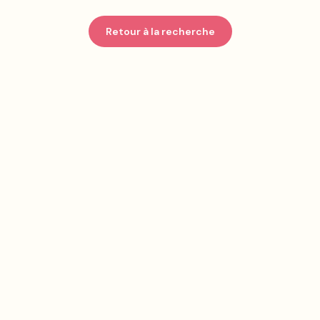
Retour à la recherche