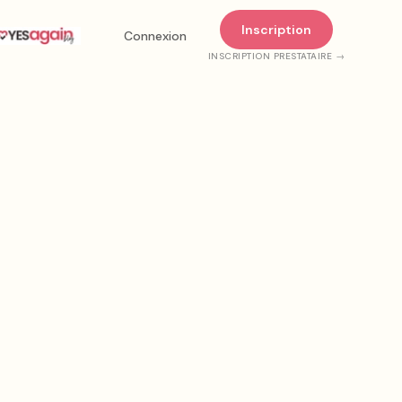
Inscription
Connexion
INSCRIPTION PRESTATAIRE →