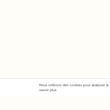
Nous utilisons des cookies pour analyser le 
savoir plus.