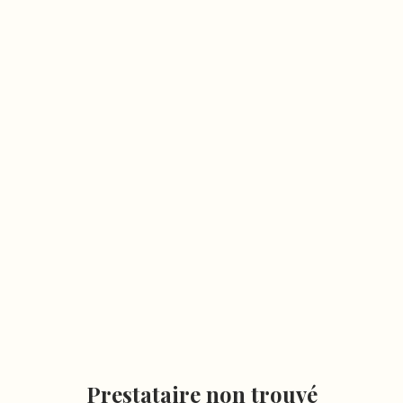
Prestataire non trouvé