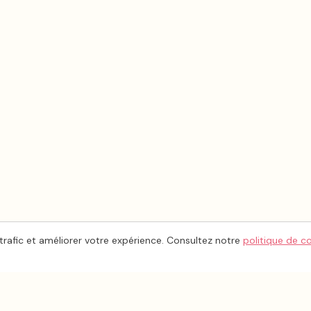
trafic et améliorer votre expérience. Consultez notre
politique de c