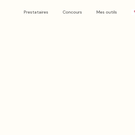
Prestataires
Concours
Mes outils