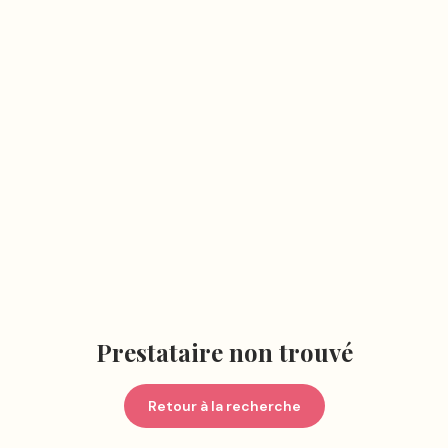
Prestataire non trouvé
Retour à la recherche