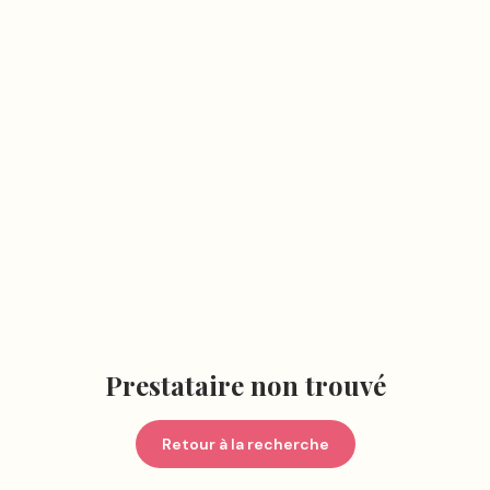
Prestataire non trouvé
Retour à la recherche