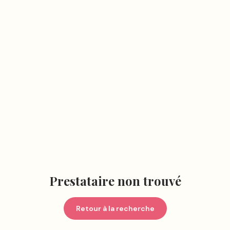
Prestataire non trouvé
Retour à la recherche