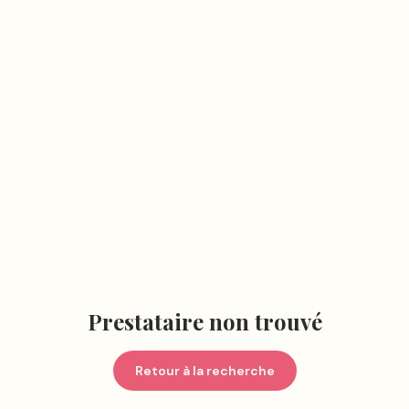
Prestataire non trouvé
Retour à la recherche