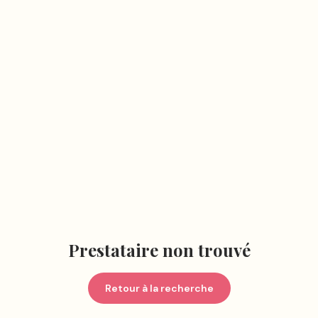
Prestataire non trouvé
Retour à la recherche