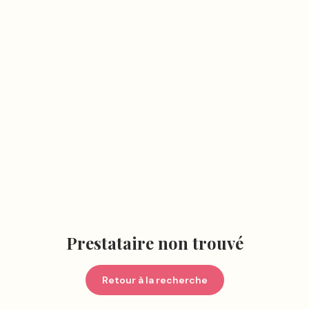
Prestataire non trouvé
Retour à la recherche