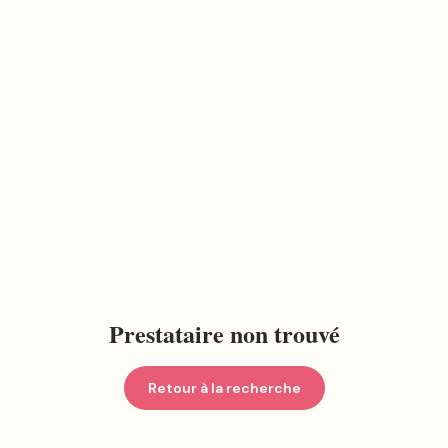
Prestataire non trouvé
Retour à la recherche