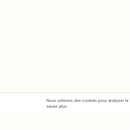
Nous utilisons des cookies pour analyser le 
savoir plus.