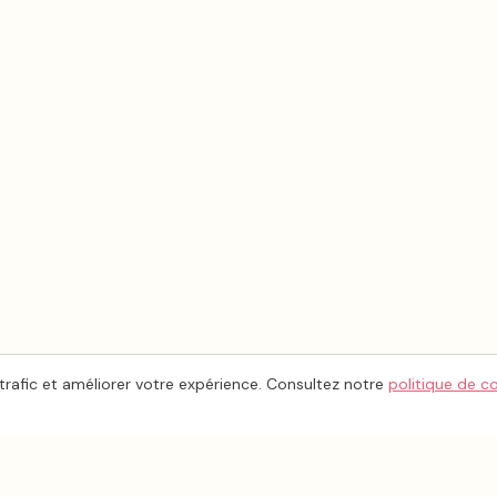
trafic et améliorer votre expérience. Consultez notre
politique de c