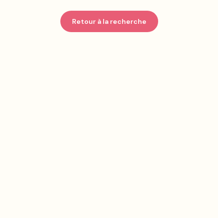
Retour à la recherche