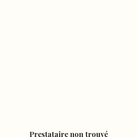
Prestataire non trouvé