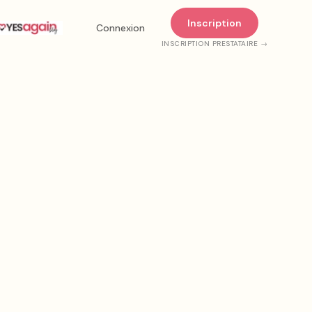
Inscription
Connexion
INSCRIPTION PRESTATAIRE →