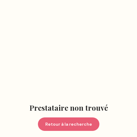
Prestataire non trouvé
Retour à la recherche