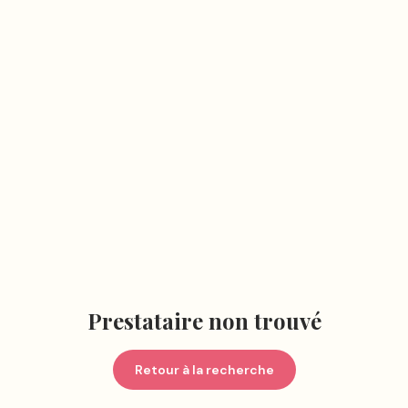
Prestataire non trouvé
Retour à la recherche