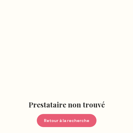
Prestataire non trouvé
Retour à la recherche