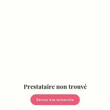
Prestataire non trouvé
Retour à la recherche