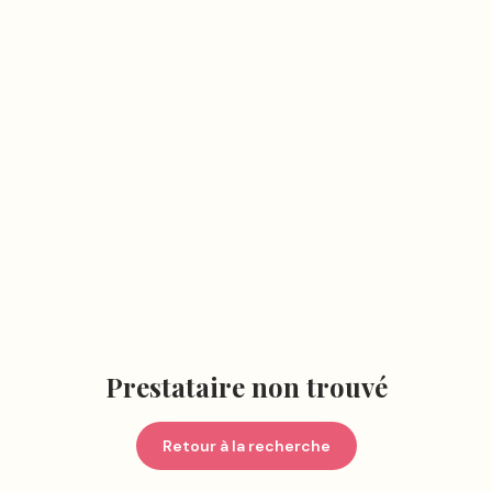
Prestataire non trouvé
Retour à la recherche