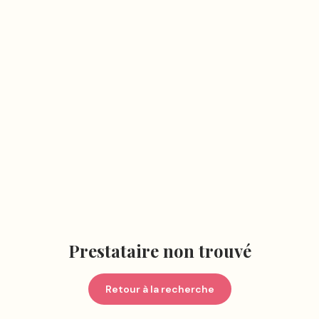
Prestataire non trouvé
Retour à la recherche