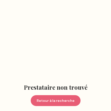
Prestataire non trouvé
Retour à la recherche