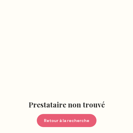
Prestataire non trouvé
Retour à la recherche