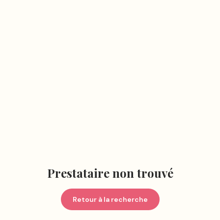
Prestataire non trouvé
Retour à la recherche