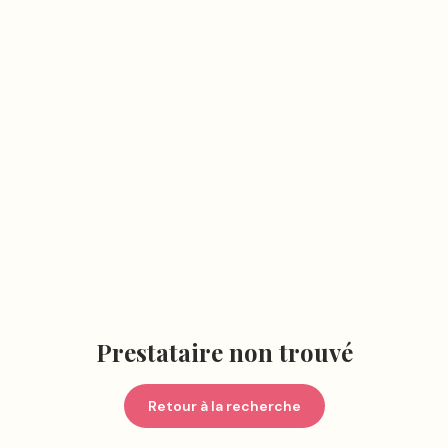
Prestataire non trouvé
Retour à la recherche