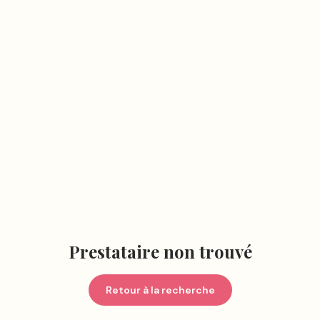
Prestataire non trouvé
Retour à la recherche