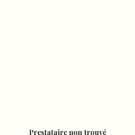
Prestataire non trouvé