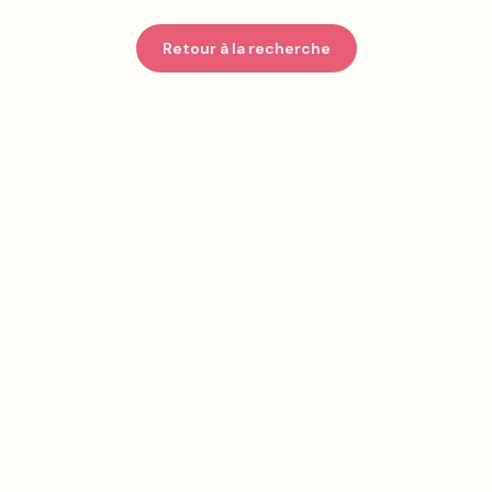
Retour à la recherche