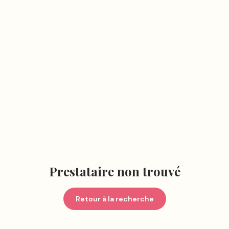
Prestataire non trouvé
Retour à la recherche