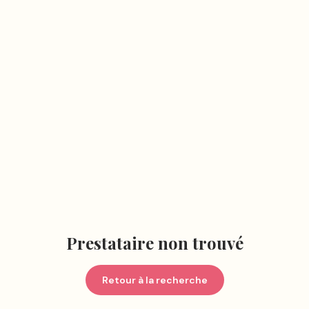
Prestataire non trouvé
Retour à la recherche