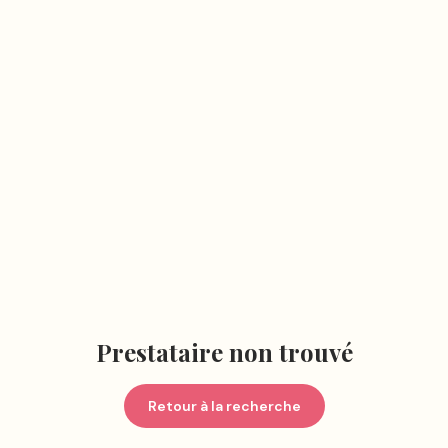
Prestataire non trouvé
Retour à la recherche