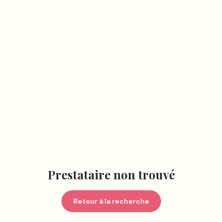
Prestataire non trouvé
Retour à la recherche